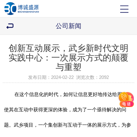
公司新闻
创新互动展示，武乡新时代文明
实践中心：一次展示方式的颠覆
与重塑
发布日期：2024-02-22 浏览次数：
2092
在这个信息化的时代，如何让信息更好地传达给用户，
使其在互动中获得更深的体验，成为了一个亟待解决的问
题。武乡项目，一个集创新与互动于一体的展示方式，为参