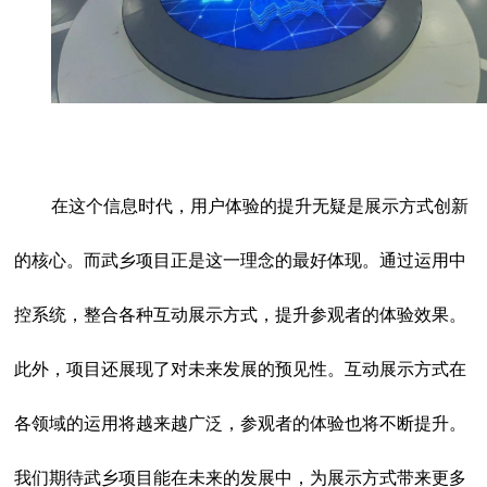
在这个信息时代，用户体验的提升无疑是展示方式创新
的核心。而武乡项目正是这一理念的最好体现。通过运用中
控系统，整合各种互动展示方式，提升参观者的体验效果。
此外，项目还展现了对未来发展的预见性。互动展示方式在
各领域的运用将越来越广泛，参观者的体验也将不断提升。
我们期待武乡项目能在未来的发展中，为展示方式带来更多