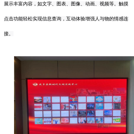
展示丰富内容，如文字、图表、图像、动画、视频等。触摸
点击功能轻松实现信息查询，互动体验增强人与物的情感连
接。