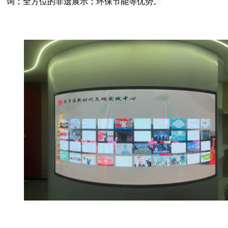
询；全方位的非遗展示；环保节能等优势。