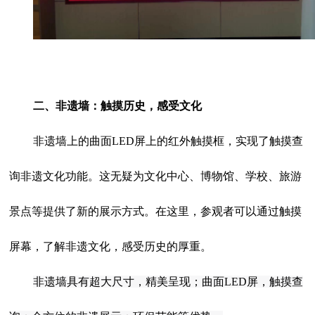
二、非遗墙：触摸历史，感受文化
非遗墙上的曲面LED屏上的红外触摸框，实现了触摸查
询非遗文化功能。这无疑为文化中心、博物馆、学校、旅游
景点等提供了新的展示方式。在这里，参观者可以通过触摸
屏幕，了解非遗文化，感受历史的厚重。
非遗墙具有超大尺寸，精美呈现；曲面LED屏，触摸查