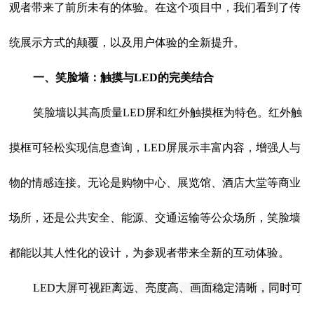
观者带来了前所未有的体验。在这个项目中，我们看到了传
统展示方式的颠覆，以及用户体验的全新提升。
一、笑脸墙：触摸与LED的完美结合
笑脸墙以其高质量LED屏和红外触摸框为特色。红外触
摸框可轻松实现信息查询，LED屏展示丰富内容，增强人与
物的情感连接。无论是购物中心、展览馆、酒店大堂等商业
场所，还是公共安全、能源、交通运输等公众场所，笑脸墙
都能以其人性化的设计，为参观者带来全新的互动体验。
LED大屏可视距离远、亮度高、画面稳定清晰，同时可