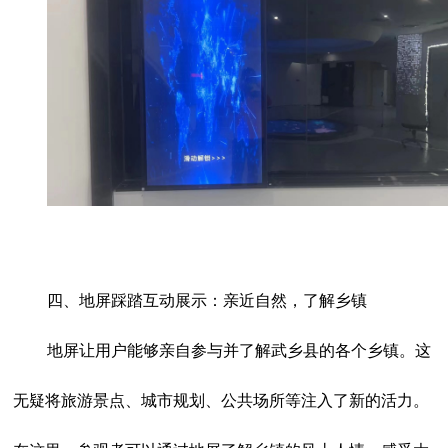
四、地屏踩踏互动展示：亲近自然，了解乡镇
地屏让用户能够亲自参与并了解武乡县的各个乡镇。这
无疑将旅游景点、城市规划、公共场所等注入了新的活力。