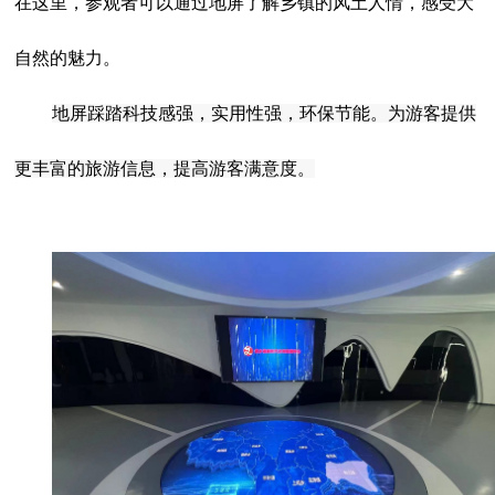
在这里，参观者可以通过地屏了解乡镇的风土人情，感受大
自然的魅力。
地屏踩踏科技感强，实用性强，环保节能。为游客提供
更丰富的旅游信息，提高游客满意度。