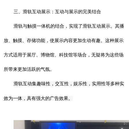
三、滑轨互动展示：互动与展示的完美结合
滑轨与触摸一体机的结合，实现了滑轨互动展示。其播
放、触摸、存储功能，使展示内容更加生动有趣。这种展示
方式适用于展厅、博物馆、科技馆等场合，无疑将为这些场
所带来更加活跃的气氛。
滑轨互动集趣味性，交互性，娱乐性，实用性等多种实
效为一体，具有强大的广告效果。