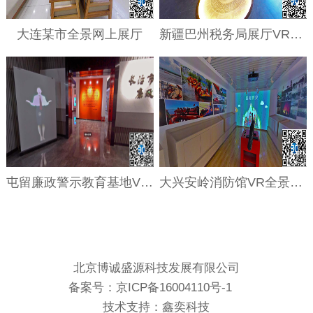
大连某市全景网上展厅
新疆巴州税务局展厅VR全景网上展厅
屯留廉政警示教育基地VR全景网上展厅
大兴安岭消防馆VR全景网上展厅
北京博诚盛源科技发展有限公司
备案号：
京ICP备16004110号-1
技术支持：鑫奕科技