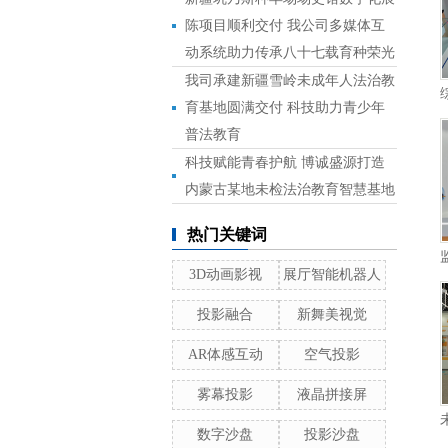
陈项目顺利交付 我公司多媒体互
动系统助力传承八十七载育种荣光
我司承建新疆雪岭未成年人法治教
育基地圆满交付 科技助力青少年
普法教育
科技赋能青春护航 博诚盛源打造
内蒙古某地未检法治教育智慧基地
热门关键词
3D动画影视
展厅智能机器人
投影融合
新舞美视觉
AR体感互动
空气投影
雾幕投影
液晶拼接屏
数字沙盘
投影沙盘