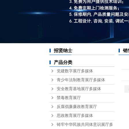
招贤纳士
销
产品分类
党建数字展厅多媒体
青少年法制教育展厅多媒体
安全教育基地展厅多媒体
禁毒教育展厅
反腐倡廉廉政教育展厅
思政教育展厅多媒体
铸牢中华民族共同体意识展厅多