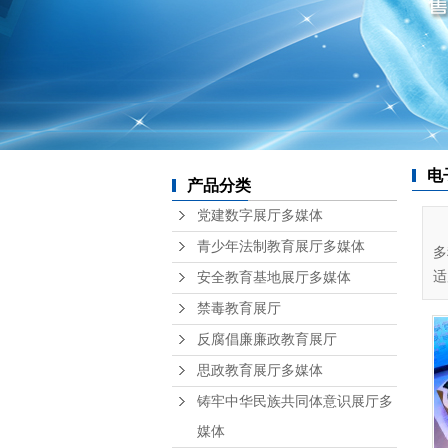
电
产品分类
党建数字展厅多媒体
青少年法制教育展厅多媒体
多
适
安全教育基地展厅多媒体
禁毒教育展厅
反腐倡廉廉政教育展厅
思政教育展厅多媒体
铸牢中华民族共同体意识展厅多
媒体