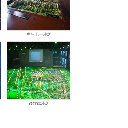
军事电子沙盘
多媒体沙盘