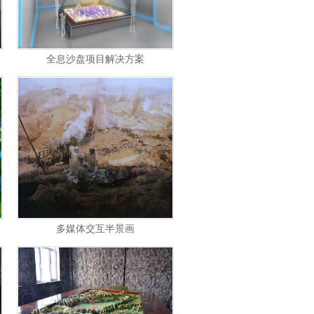
全息沙盘项目解决方案
多媒体交互半景画