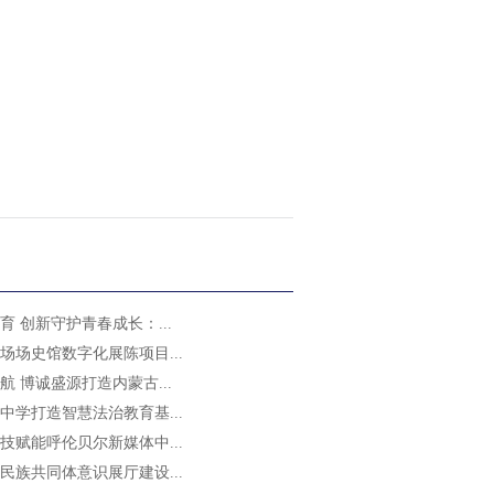
 创新守护青春成长：...
场场史馆数字化展陈项目...
 博诚盛源打造内蒙古...
中学打造智慧法治教育基...
技赋能呼伦贝尔新媒体中...
民族共同体意识展厅建设...