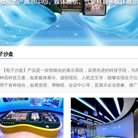
子沙盘
【电子沙盘】产品是一款智能化的展示系统，采用先进的科技手段，为
种高科技元素，如多媒体展示、虚拟现实、人机交互等，能够实现全方位
用于各种场合，如展览馆、博物馆、会议中心等，是展示企业形象、推广