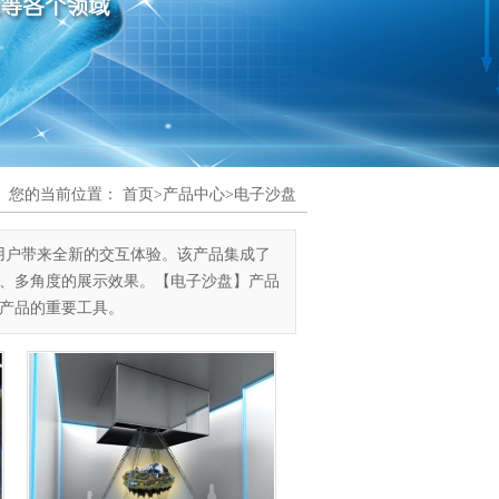
您的当前位置：
首页
>
产品中心
>
电子沙盘
用户带来全新的交互体验。该产品集成了
、多角度的展示效果。【电子沙盘】产品
产品的重要工具。