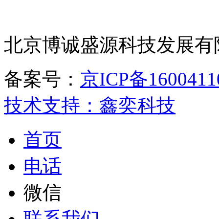
北京博诚盛源科技发展有
备案号：
京ICP备1600411
技术支持：鑫奕科技
首页
电话
微信
联系我们