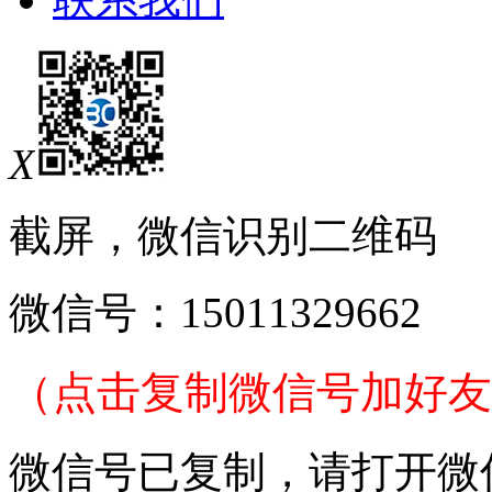
X
截屏，微信识别二维码
微信号：
15011329662
（点击复制微信号加好友
微信号已复制，请打开微