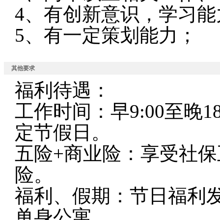
4、有创新意识，学习能
5、有一定策划能力；
其他要求
福利待遇：
工作时间：早9:00至晚
定节假日。
五险+商业险：享受社
险。
福利、假期：节日福利
单身公寓。