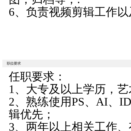
6、负责视频剪辑工作以
职位要求
任职要求：
1、大专及以上学历，
2、熟练使用PS、AI、
辑优先；
3、两年以上相关工作、