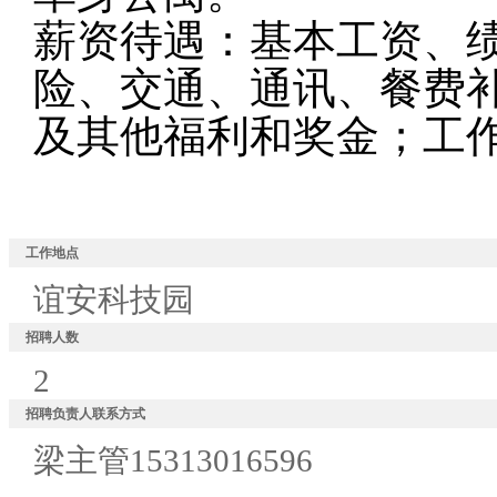
薪资待遇：基本工资、
险、交通、通讯、餐费
及其他福利和奖金；工
工作地点
谊安科技园
招聘人数
2
招聘负责人联系方式
梁主管15313016596