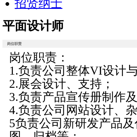
招贤纳士
平面设计师
岗位职责
岗位职责：
1.负责公司整体VI设计
2.展会设计、支持；
3.负责产品宣传册制作
4.负责公司网站设计、
5负责公司新研发产品
图，归档等；.