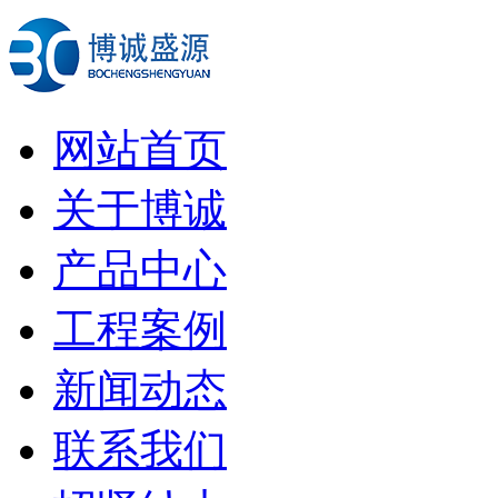
网站首页
关于博诚
产品中心
工程案例
新闻动态
联系我们