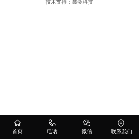
技术支持：鑫奕科技
首页
电话
微信
联系我们