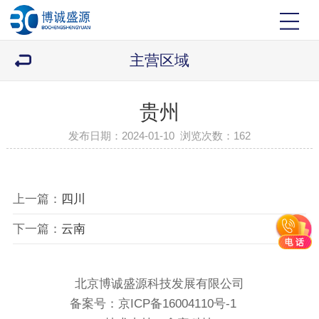
主营区域
贵州
发布日期：2024-01-10 浏览次数：
162
上一篇：
四川
下一篇：
云南
北京博诚盛源科技发展有限公司
备案号：
京ICP备16004110号-1