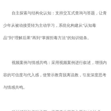
自主探索与结构化认知：支持交互式查询与答题，让青
少年从被动接受转为主动学习，系统化构建从“认知毒
品”到“理解后果”再到“掌握拒毒方法”的知识链条。
视频案例与情感共鸣：采用视频案例进行叙述，增强内
容的可信度与代入感，使警示教育脱离说教，引发深度思考
与情感共鸣。