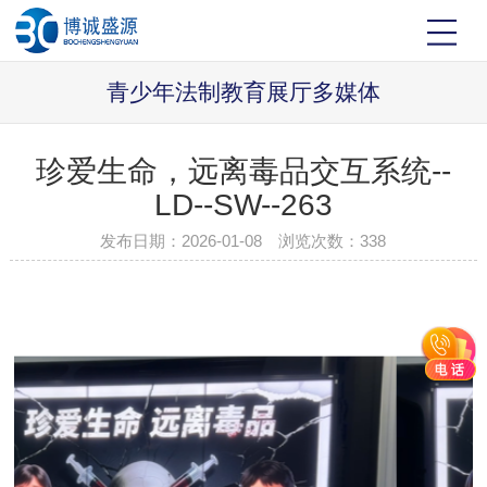
青少年法制教育展厅多媒体
珍爱生命，远离毒品交互系统--
LD--SW--263
发布日期：2026-01-08 浏览次数：
338