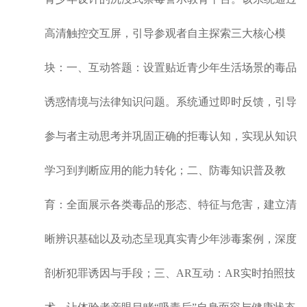
高清触控交互屏，引导参观者自主探索
三大核心模
块：一、互动答题：设置贴近青少年生活场景的毒品
诱惑情境与法律知识问题。系统通过即时反馈，引导
参与者主动思考并巩固正确的拒毒认知，实现从知识
学习到判断应用的能力转化；二、防毒知识普及教
育：全面展示各类毒品的形态、特征与危害，建立清
晰辨识基础以及动态呈现真实青少年涉毒案例，深度
剖析犯罪诱因与手段；三、AR互动
：AR实时拍照技