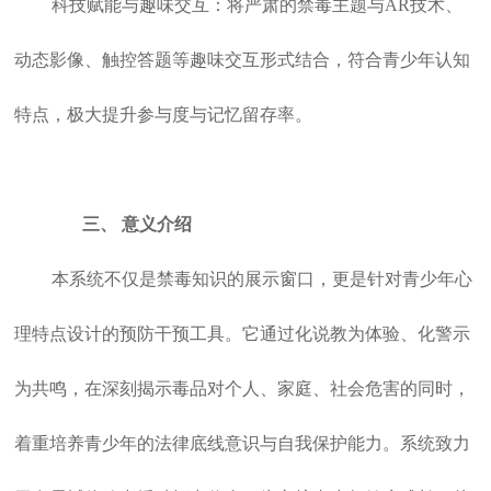
科技赋能与趣味交互：将严肃的禁毒主题与AR技术、
动态影像、触控答题等趣味交互形式结合，符合青少年认知
特点，极大提升参与度与记忆留存率。
三、
意义介绍
本系统不仅是禁毒知识的展示窗口，更是针对青少年心
理特点设计的预防干预工具。它通过化说教为体验、化警示
为共鸣，在深刻揭示毒品对个人、家庭、社会危害的同时，
着重培养青少年的法律底线意识与自我保护能力。系统致力