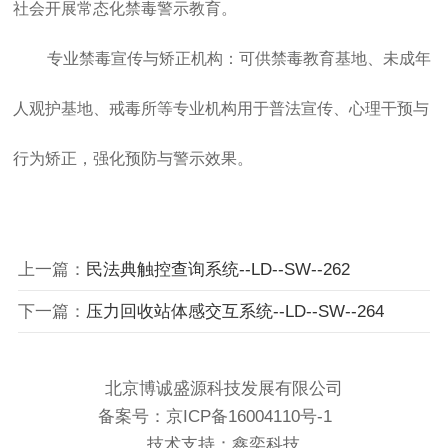
社会开展常态化禁毒警示教育。
专业禁毒宣传与矫正机构：可供禁毒教育基地、未成年
人观护基地、戒毒所等专业机构用于普法宣传、心理干预与
行为矫正，强化预防与警示效果。
上一篇：
民法典触控查询系统--LD--SW--262
下一篇：
压力回收站体感交互系统--LD--SW--264
北京博诚盛源科技发展有限公司
备案号：
京ICP备16004110号-1
技术支持：鑫奕科技