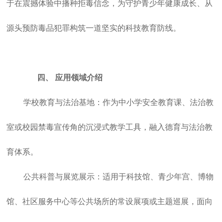
于在震撼体验中播种拒毒信念，为守护青少年健康成长、从
源头预防毒品犯罪构筑一道坚实的科技教育防线。
四、
应用领域介绍
学校教育与法治基地：作为中小学安全教育课、法治教
室或校园禁毒宣传角的沉浸式教学工具，融入德育与法治教
育体系。
公共科普与展览展示：适用于科技馆、青少年宫、博物
馆、社区服务中心等公共场所的常设展项或主题巡展，面向