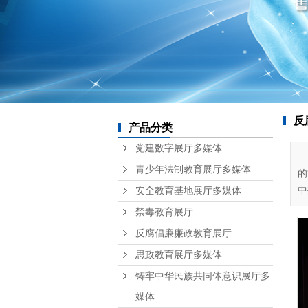
反
产品分类
党建数字展厅多媒体
青少年法制教育展厅多媒体
的
中
安全教育基地展厅多媒体
禁毒教育展厅
反腐倡廉廉政教育展厅
思政教育展厅多媒体
铸牢中华民族共同体意识展厅多
媒体